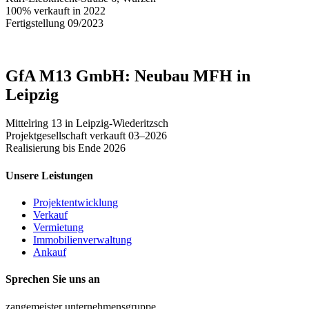
100% verkauft in 2022
Fertigstellung 09/2023
GfA M13 GmbH: Neubau MFH in
Leipzig
Mittelring 13 in Leipzig-Wiederitzsch
Projektgesellschaft verkauft 03–2026
Realisierung bis Ende 2026
Unsere Leistungen
Projektentwicklung
Verkauf
Vermietung
Immobilienverwaltung
Ankauf
Sprechen Sie uns an
zangemeister unternehmensgruppe